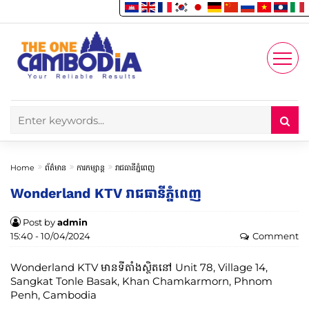
Enjoy
Account
Home
ព័ត៌មាន
ការកម្សាន្ត
រាជធានីភ្នំពេញ
Wonderland KTV រាជធានីភ្នំពេញ
Post by
admin
15:40 - 10/04/2024
Comment
Wonderland KTV មានទីតាំងស្ថិតនៅ Unit 78, Village 14,
Sangkat Tonle Basak, Khan Chamkarmorn, Phnom
Penh, Cambodia