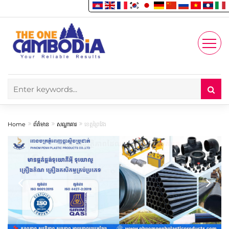
Enjoy
Account
Home
ព័ត៌មាន
សណ្ឋាគារ
ខេត្តព្រៃវែង