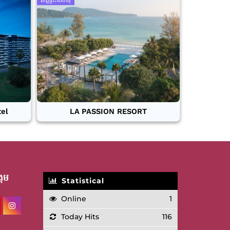
ខេត្តព្រះសីហនុ
tel
LA PASSION RESORT
គម
Statistical
Online
1
Today Hits
116