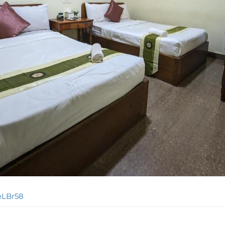
eLBr58